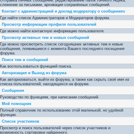
Отправка личных сообщений, редактирование папок Личного Ящика,
слежение за письмами, архивация сохранённых сообщений.
Контакт с администрацией и доклад модератору о сообщениях
Где найти список Администраторов и Модераторов форума.
Просмотр информации профиля пользователей
Где можно найти контактную информацию пользователя.
Просмотр активных тем и новых сообщений
Где можно просмотреть список сегодняшних активных тем и новые
сообщения, появившиеся с момента Вашего последнего посещения
форума.
Поиск тем и сообщений
Как воспользоваться функцией поиска.
Авторизация и Выход из форума
Как авторизоваться, выйти из форума, а также как скрыть своё имя из
списка пользователей, находящихся на форуме.
Сообщения
Руководство по функциям, при написании сообщений.
Мой помощник
Полный справочник по использованию этой маленькой, но удобной
функции.
Список участников
Просмотр и поиск пользователей через список участников и
возможность сортировки найденного.