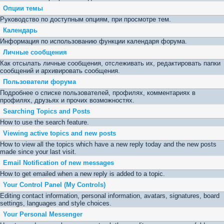
Опции темы
Руководство по доступным опциям, при просмотре тем.
Календарь
Информация по использованию функции календаря форума.
Личные сообщения
Как отсылать личные сообщения, отслеживать их, редактировать папки
сообщений и архивировать сообщения.
Пользователи форума
Подробнее о списке пользователей, профилях, комментариях в
профилях, друзьях и прочих возможностях.
Searching Topics and Posts
How to use the search feature.
Viewing active topics and new posts
How to view all the topics which have a new reply today and the new posts
made since your last visit.
Email Notification of new messages
How to get emailed when a new reply is added to a topic.
Your Control Panel (My Controls)
Editing contact information, personal information, avatars, signatures, board
settings, languages and style choices.
Your Personal Messenger