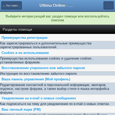
Ultima Online - Форум Русского сообщества игры
← На главную
Выберите интересующий вас раздел помощи или воспользуйтесь
поиском
Разделы помощи
Преимущества регистрации
Как зарегистрироваться и дополнительные преимущества
зарегистрированных пользователей.
Cookies и их использование
Преимущества использования cookies и удаление cookies ,
установленных форумом.
Восстановление утерянного или забытого пароля
Инструкция по восстановлению забытого пароля.
Ваша панель управления (Мой профиль)
Редактирование контактной и персональной информации, аватаров,
подписи, настроек форума, а также выбор стиля и языка интерфейса
форума.
Уведомление на e-mail о новых сообщениях
Как подписаться на тему для уведомления по e-mail о новых ответах.
Ваш личный ящик (PM)