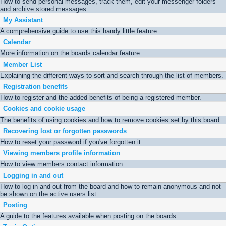
How to send personal messages, track them, edit your messenger folders
and archive stored messages.
My Assistant
A comprehensive guide to use this handy little feature.
Calendar
More information on the boards calendar feature.
Member List
Explaining the different ways to sort and search through the list of members.
Registration benefits
How to register and the added benefits of being a registered member.
Cookies and cookie usage
The benefits of using cookies and how to remove cookies set by this board.
Recovering lost or forgotten passwords
How to reset your password if you've forgotten it.
Viewing members profile information
How to view members contact information.
Logging in and out
How to log in and out from the board and how to remain anonymous and not
be shown on the active users list.
Posting
A guide to the features available when posting on the boards.