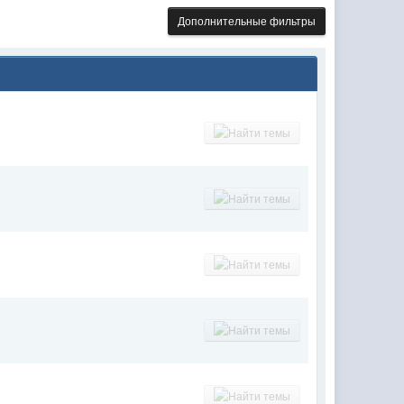
Дополнительные фильтры