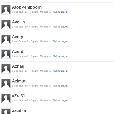
AtopPenipoorn
0 сообщений · Группа: Members ·
Публикации
Avellin
0 сообщений · Группа: Members ·
Публикации
Avery
1 сообщений · Группа: Members ·
Публикации
Azerd
0 сообщений · Группа: Members ·
Публикации
Azhag
8 сообщений · Группа: Members ·
Публикации
Azimut
5 сообщений · Группа: Members ·
Публикации
aZra31
4 сообщений · Группа: Members ·
Публикации
azudim