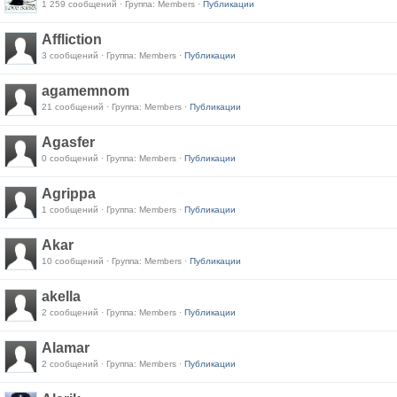
1 259 сообщений · Группа: Members ·
Публикации
Affliction
3 сообщений · Группа: Members ·
Публикации
agamemnom
21 сообщений · Группа: Members ·
Публикации
Agasfer
0 сообщений · Группа: Members ·
Публикации
Agrippa
1 сообщений · Группа: Members ·
Публикации
Akar
10 сообщений · Группа: Members ·
Публикации
akella
2 сообщений · Группа: Members ·
Публикации
Alamar
2 сообщений · Группа: Members ·
Публикации