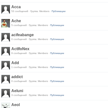
Acca
53 сообщений · Группа: Members ·
Публикации
Ache
5 сообщений · Группа: Members ·
Публикации
acifeabange
0 сообщений · Группа: Members ·
Публикации
ActIfoNex
9 сообщений · Группа: Members ·
Публикации
Add
1 сообщений · Группа: Members ·
Публикации
addict
0 сообщений · Группа: Members ·
Публикации
Aeluni
3 сообщений · Группа: Members ·
Публикации
Aeol