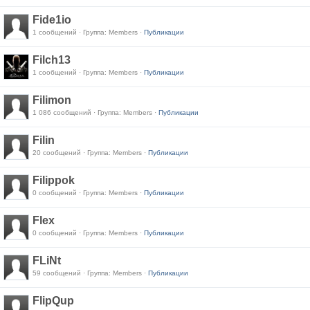
Fide1io
1 сообщений · Группа: Members ·
Публикации
Filch13
1 сообщений · Группа: Members ·
Публикации
Filimon
1 086 сообщений · Группа: Members ·
Публикации
Filin
20 сообщений · Группа: Members ·
Публикации
Filippok
0 сообщений · Группа: Members ·
Публикации
Flex
0 сообщений · Группа: Members ·
Публикации
FLiNt
59 сообщений · Группа: Members ·
Публикации
FlipQup