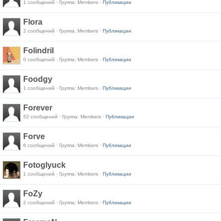
1 сообщений · Группа: Members ·
Публикации
Flora
2 сообщений · Группа: Members ·
Публикации
Folindril
0 сообщений · Группа: Members ·
Публикации
Foodgy
1 сообщений · Группа: Members ·
Публикации
Forever
52 сообщений · Группа: Members ·
Публикации
Forve
6 сообщений · Группа: Members ·
Публикации
Fotoglyuck
1 сообщений · Группа: Members ·
Публикации
FoZy
2 сообщений · Группа: Members ·
Публикации