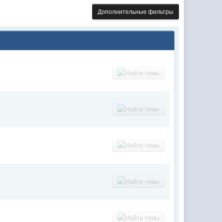
Дополнительные фильтры