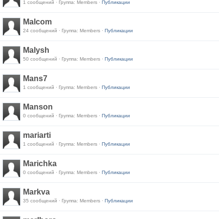
1 сообщений · Группа: Members ·
Публикации
Malcom
24 сообщений · Группа: Members ·
Публикации
Malysh
50 сообщений · Группа: Members ·
Публикации
Mans7
1 сообщений · Группа: Members ·
Публикации
Manson
0 сообщений · Группа: Members ·
Публикации
mariarti
1 сообщений · Группа: Members ·
Публикации
Marichka
0 сообщений · Группа: Members ·
Публикации
Markva
35 сообщений · Группа: Members ·
Публикации