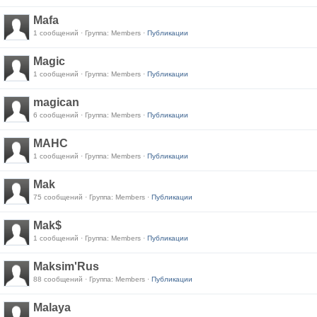
Mafa
1 сообщений · Группа: Members ·
Публикации
Magic
1 сообщений · Группа: Members ·
Публикации
magican
6 сообщений · Группа: Members ·
Публикации
MAHC
1 сообщений · Группа: Members ·
Публикации
Mak
75 сообщений · Группа: Members ·
Публикации
Mak$
1 сообщений · Группа: Members ·
Публикации
Maksim'Rus
88 сообщений · Группа: Members ·
Публикации
Malaya