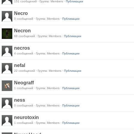
151 сообщений · Группа: Members ·
Публикации
Necro
0 сообщений · Группа: Members ·
Публикации
Necron
68 сообщений · Группа: Members ·
Публикации
necros
4 сообщений · Группа: Members ·
Публикации
nefal
22 сообщений · Группа: Members ·
Публикации
Neograff
1 сообщений · Группа: Members ·
Публикации
ness
0 сообщений · Группа: Members ·
Публикации
neurotoxin
1 сообщений · Группа: Members ·
Публикации