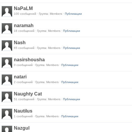
NaPaLM
100 сообщений · Группа: Members ·
Публикации
naramah
16 сообщений · Группа: Members ·
Публикации
Nash
65 сообщений · Группа: Members ·
Публикации
nasirshousha
0 сообщений · Группа: Members ·
Публикации
natari
2 сообщений · Группа: Members ·
Публикации
Naughty Cat
51 сообщений · Группа: Members ·
Публикации
Nautilus
1 сообщений · Группа: Members ·
Публикации
Nazgul