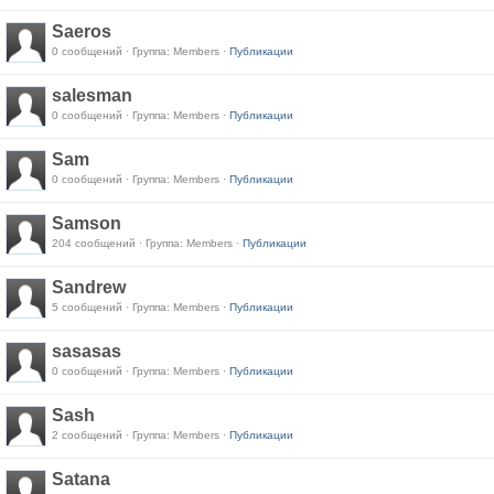
Saeros
0 сообщений · Группа: Members ·
Публикации
salesman
0 сообщений · Группа: Members ·
Публикации
Sam
0 сообщений · Группа: Members ·
Публикации
Samson
204 сообщений · Группа: Members ·
Публикации
Sandrew
5 сообщений · Группа: Members ·
Публикации
sasasas
0 сообщений · Группа: Members ·
Публикации
Sash
2 сообщений · Группа: Members ·
Публикации
Satana