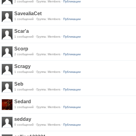
2 сообщений · Группа: Members ·
Публикации
SavealiaCet
1 сообщений · Группа: Members ·
Публикации
Scar'a
1 сообщений · Группа: Members ·
Публикации
Scorp
2 сообщений · Группа: Members ·
Публикации
Scragy
1 сообщений · Группа: Members ·
Публикации
Seb
1 сообщений · Группа: Members ·
Публикации
Sedard
1 сообщений · Группа: Members ·
Публикации
sedday
0 сообщений · Группа: Members ·
Публикации