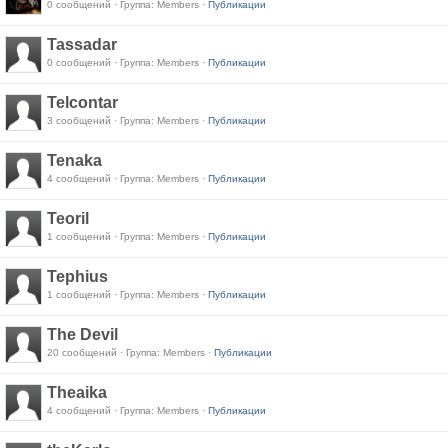
0 сообщений · Группа: Members ·
Публикации
Tassadar
0 сообщений · Группа: Members ·
Публикации
Telcontar
3 сообщений · Группа: Members ·
Публикации
Tenaka
4 сообщений · Группа: Members ·
Публикации
Teoril
1 сообщений · Группа: Members ·
Публикации
Tephius
1 сообщений · Группа: Members ·
Публикации
The Devil
20 сообщений · Группа: Members ·
Публикации
Theaika
4 сообщений · Группа: Members ·
Публикации