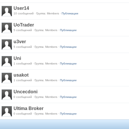
User14
10 сообщений · Группа: Members ·
Публикации
UoTrader
5 сообщений · Группа: Members ·
Публикации
u3ver
5 сообщений · Группа: Members ·
Публикации
Uni
1 сообщений · Группа: Members ·
Публикации
usakot
1 сообщений · Группа: Members ·
Публикации
Uncecdoni
0 сообщений · Группа: Members ·
Публикации
Ultima Broker
0 сообщений · Группа: Members ·
Публикации