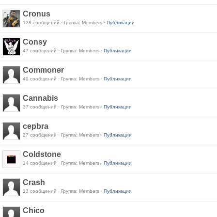
Cronus
128 сообщений · Группа: Members ·
Публикации
Consy
47 сообщений · Группа: Members ·
Публикации
Commoner
40 сообщений · Группа: Members ·
Публикации
Cannabis
37 сообщений · Группа: Members ·
Публикации
cepbra
27 сообщений · Группа: Members ·
Публикации
Coldstone
14 сообщений · Группа: Members ·
Публикации
Crash
13 сообщений · Группа: Members ·
Публикации
Chico