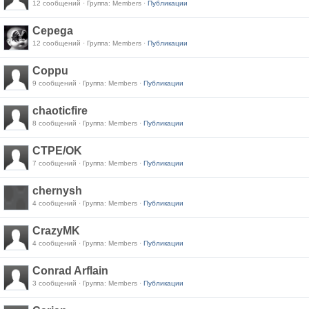
12 сообщений · Группа: Members ·
Публикации
Cepega
12 сообщений · Группа: Members ·
Публикации
Coppu
9 сообщений · Группа: Members ·
Публикации
chaoticfire
8 сообщений · Группа: Members ·
Публикации
CTPE/OK
7 сообщений · Группа: Members ·
Публикации
chernysh
4 сообщений · Группа: Members ·
Публикации
CrazyMK
4 сообщений · Группа: Members ·
Публикации
Conrad Arflain
3 сообщений · Группа: Members ·
Публикации