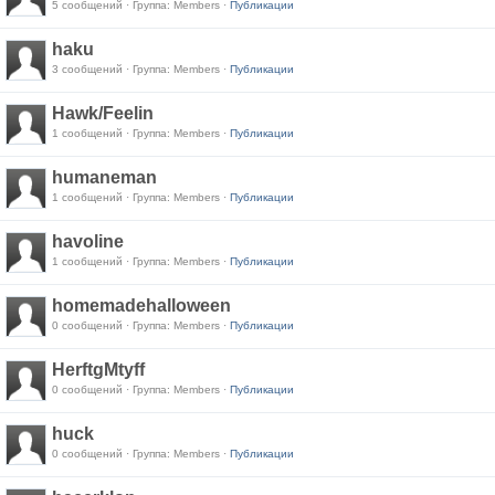
5 сообщений · Группа: Members ·
Публикации
haku
3 сообщений · Группа: Members ·
Публикации
Hawk/Feelin
1 сообщений · Группа: Members ·
Публикации
humaneman
1 сообщений · Группа: Members ·
Публикации
havoline
1 сообщений · Группа: Members ·
Публикации
homemadehalloween
0 сообщений · Группа: Members ·
Публикации
HerftgMtyff
0 сообщений · Группа: Members ·
Публикации
huck
0 сообщений · Группа: Members ·
Публикации