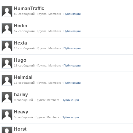
HumanTraffic
63 сообщений · Группа: Members ·
Публикации
Hedin
57 сообщений · Группа: Members ·
Публикации
Hexta
18 сообщений · Группа: Members ·
Публикации
Hugo
13 сообщений · Группа: Members ·
Публикации
Heimdal
13 сообщений · Группа: Members ·
Публикации
harley
9 сообщений · Группа: Members ·
Публикации
Heavy
5 сообщений · Группа: Members ·
Публикации
Horst