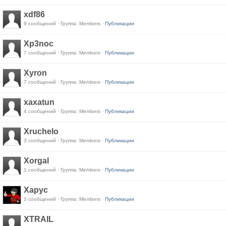
xdf86
9 сообщений · Группа: Members ·
Публикации
Xp3noc
7 сообщений · Группа: Members ·
Публикации
Xyron
7 сообщений · Группа: Members ·
Публикации
xaxatun
4 сообщений · Группа: Members ·
Публикации
Xruchelo
3 сообщений · Группа: Members ·
Публикации
Xorgal
1 сообщений · Группа: Members ·
Публикации
Xapyc
1 сообщений · Группа: Members ·
Публикации
XTRAIL