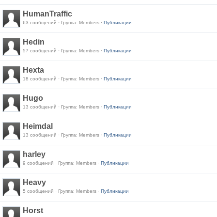
HumanTraffic
63 сообщений · Группа: Members ·
Публикации
Hedin
57 сообщений · Группа: Members ·
Публикации
Hexta
18 сообщений · Группа: Members ·
Публикации
Hugo
13 сообщений · Группа: Members ·
Публикации
Heimdal
13 сообщений · Группа: Members ·
Публикации
harley
9 сообщений · Группа: Members ·
Публикации
Heavy
5 сообщений · Группа: Members ·
Публикации
Horst