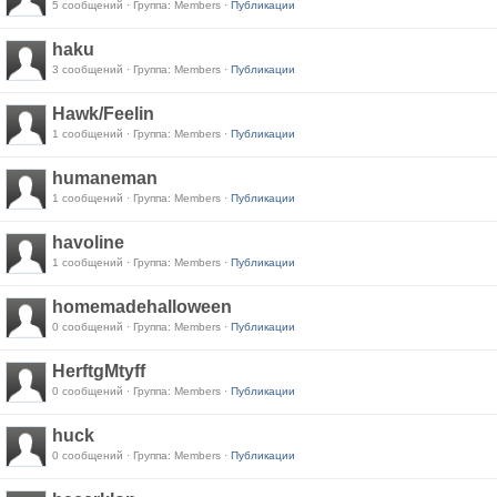
5 сообщений · Группа: Members ·
Публикации
haku
3 сообщений · Группа: Members ·
Публикации
Hawk/Feelin
1 сообщений · Группа: Members ·
Публикации
humaneman
1 сообщений · Группа: Members ·
Публикации
havoline
1 сообщений · Группа: Members ·
Публикации
homemadehalloween
0 сообщений · Группа: Members ·
Публикации
HerftgMtyff
0 сообщений · Группа: Members ·
Публикации
huck
0 сообщений · Группа: Members ·
Публикации