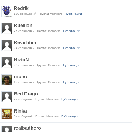
Redrik
129 сообщений · Группа: Members ·
Публикации
Ruellion
76 сообщений · Группа: Members ·
Публикации
Revelation
24 сообщений · Группа: Members ·
Публикации
RiztoN
22 сообщений · Группа: Members ·
Публикации
rouss
15 сообщений · Группа: Members ·
Публикации
Red Drago
9 сообщений · Группа: Members ·
Публикации
Rinka
8 сообщений · Группа: Members ·
Публикации
realbadhero