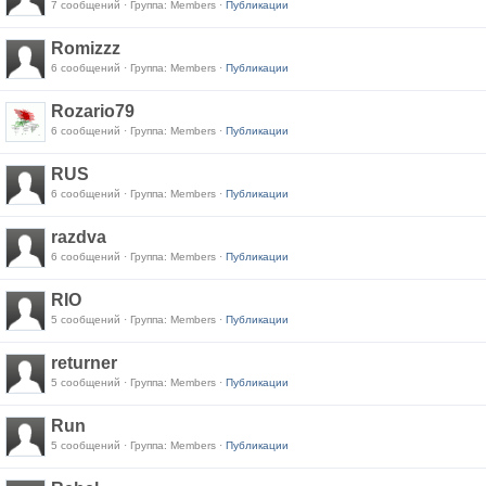
7 сообщений · Группа: Members ·
Публикации
Romizzz
6 сообщений · Группа: Members ·
Публикации
Rozario79
6 сообщений · Группа: Members ·
Публикации
RUS
6 сообщений · Группа: Members ·
Публикации
razdva
6 сообщений · Группа: Members ·
Публикации
RIO
5 сообщений · Группа: Members ·
Публикации
returner
5 сообщений · Группа: Members ·
Публикации
Run
5 сообщений · Группа: Members ·
Публикации