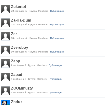
Zukertot
28 сообщений · Группа: Members ·
Публикации
Za-Ha-Dum
24 сообщений · Группа: Members ·
Публикации
Zer
18 сообщений · Группа: Members ·
Публикации
Zveroboy
10 сообщений · Группа: Members ·
Публикации
Zapp
9 сообщений · Группа: Members ·
Публикации
Zapad
4 сообщений · Группа: Members ·
Публикации
ZOOMmuztv
4 сообщений · Группа: Members ·
Публикации
Zhduk