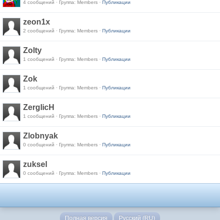
4 сообщений · Группа: Members ·
Публикации
zeon1x
2 сообщений · Группа: Members ·
Публикации
Zolty
1 сообщений · Группа: Members ·
Публикации
Zok
1 сообщений · Группа: Members ·
Публикации
ZerglicH
1 сообщений · Группа: Members ·
Публикации
Zlobnyak
0 сообщений · Группа: Members ·
Публикации
zuksel
0 сообщений · Группа: Members ·
Публикации
Полная версия
Русский (RU)