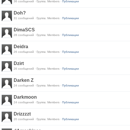
36 сообщений · Группа: Members ·
Публикации
Doh?
31 сообщений · Группа: Members ·
Публикации
DimaSCS
28 сообщений · Группа: Members ·
Публикации
Deidra
26 сообщений · Группа: Members ·
Публикации
Dzirt
26 сообщений · Группа: Members ·
Публикации
Darken Z
24 сообщений · Группа: Members ·
Публикации
Darkmoon
24 сообщений · Группа: Members ·
Публикации
Drizzzzt
20 сообщений · Группа: Members ·
Публикации