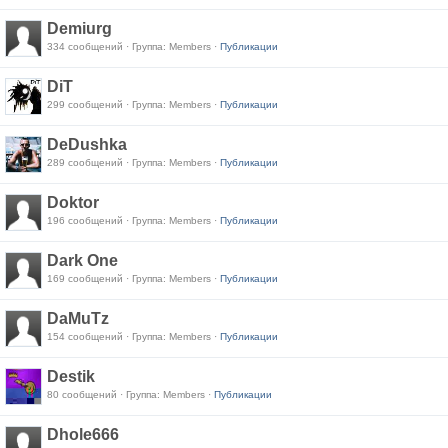
Demiurg
334 сообщений · Группа: Members ·
Публикации
DiT
299 сообщений · Группа: Members ·
Публикации
DeDushka
289 сообщений · Группа: Members ·
Публикации
Doktor
196 сообщений · Группа: Members ·
Публикации
Dark One
169 сообщений · Группа: Members ·
Публикации
DaMuTz
154 сообщений · Группа: Members ·
Публикации
Destik
80 сообщений · Группа: Members ·
Публикации
Dhole666