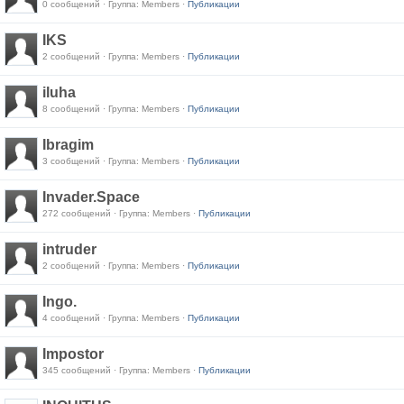
0 сообщений · Группа: Members ·
Публикации
IKS
2 сообщений · Группа: Members ·
Публикации
iluha
8 сообщений · Группа: Members ·
Публикации
Ibragim
3 сообщений · Группа: Members ·
Публикации
Invader.Space
272 сообщений · Группа: Members ·
Публикации
intruder
2 сообщений · Группа: Members ·
Публикации
Ingo.
4 сообщений · Группа: Members ·
Публикации
Impostor
345 сообщений · Группа: Members ·
Публикации