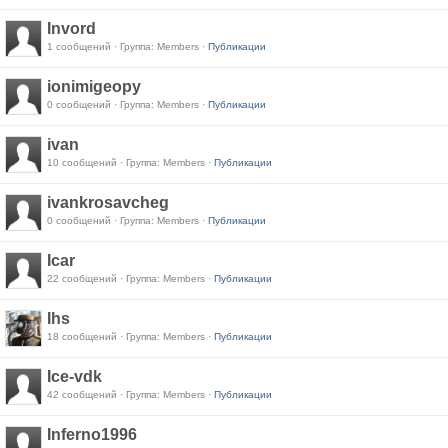
Invord
1 сообщений · Группа: Members ·
Публикации
ionimigeopy
0 сообщений · Группа: Members ·
Публикации
ivan
10 сообщений · Группа: Members ·
Публикации
ivankrosavcheg
0 сообщений · Группа: Members ·
Публикации
Icar
22 сообщений · Группа: Members ·
Публикации
Ihs
18 сообщений · Группа: Members ·
Публикации
Ice-vdk
42 сообщений · Группа: Members ·
Публикации
Inferno1996