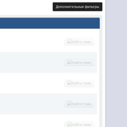
Дополнительные фильтры