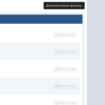
Дополнительные фильтры