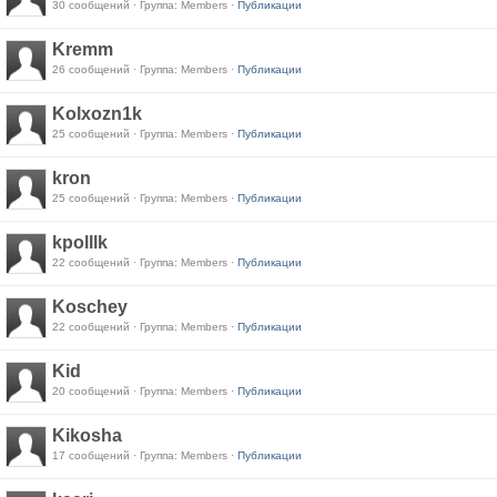
30 сообщений · Группа: Members ·
Публикации
Kremm
26 сообщений · Группа: Members ·
Публикации
Kolxozn1k
25 сообщений · Группа: Members ·
Публикации
kron
25 сообщений · Группа: Members ·
Публикации
kpolllk
22 сообщений · Группа: Members ·
Публикации
Koschey
22 сообщений · Группа: Members ·
Публикации
Kid
20 сообщений · Группа: Members ·
Публикации
Kikosha
17 сообщений · Группа: Members ·
Публикации