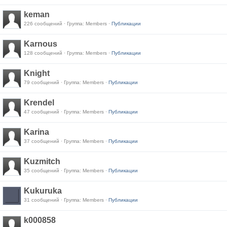
keman
226 сообщений · Группа: Members ·
Публикации
Karnous
128 сообщений · Группа: Members ·
Публикации
Knight
79 сообщений · Группа: Members ·
Публикации
Krendel
47 сообщений · Группа: Members ·
Публикации
Karina
37 сообщений · Группа: Members ·
Публикации
Kuzmitch
35 сообщений · Группа: Members ·
Публикации
Kukuruka
31 сообщений · Группа: Members ·
Публикации
k000858