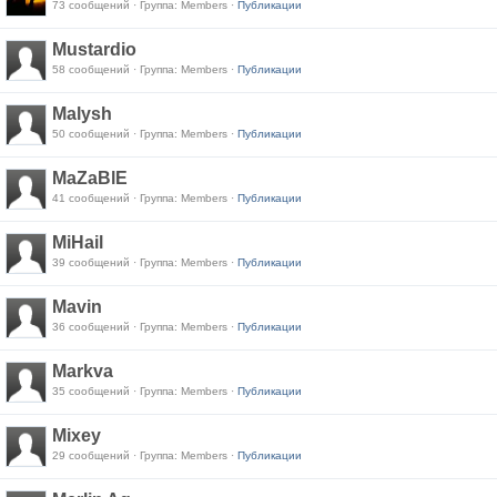
73 сообщений · Группа: Members ·
Публикации
Mustardio
58 сообщений · Группа: Members ·
Публикации
Malysh
50 сообщений · Группа: Members ·
Публикации
MaZaBlE
41 сообщений · Группа: Members ·
Публикации
MiHail
39 сообщений · Группа: Members ·
Публикации
Mavin
36 сообщений · Группа: Members ·
Публикации
Markva
35 сообщений · Группа: Members ·
Публикации
Mixey
29 сообщений · Группа: Members ·
Публикации