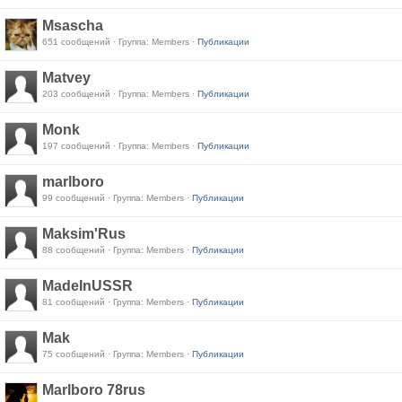
Msascha
651 сообщений · Группа: Members ·
Публикации
Matvey
203 сообщений · Группа: Members ·
Публикации
Monk
197 сообщений · Группа: Members ·
Публикации
marlboro
99 сообщений · Группа: Members ·
Публикации
Maksim'Rus
88 сообщений · Группа: Members ·
Публикации
MadeInUSSR
81 сообщений · Группа: Members ·
Публикации
Mak
75 сообщений · Группа: Members ·
Публикации
Marlboro 78rus