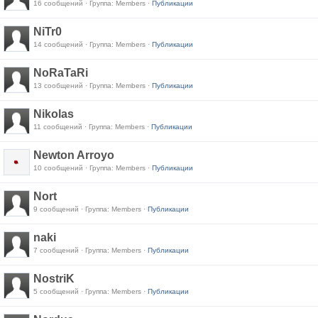
16 сообщений · Группа: Members ·
Публикации
NiTr0
14 сообщений · Группа: Members ·
Публикации
NoRaTaRi
13 сообщений · Группа: Members ·
Публикации
Nikolas
11 сообщений · Группа: Members ·
Публикации
Newton Arroyo
10 сообщений · Группа: Members ·
Публикации
Nort
9 сообщений · Группа: Members ·
Публикации
naki
7 сообщений · Группа: Members ·
Публикации
NostriK
5 сообщений · Группа: Members ·
Публикации