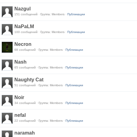
Nazgul
151 сообщений · Группа: Members ·
Публикации
NaPaLM
100 сообщений · Группа: Members ·
Публикации
Necron
68 сообщений · Группа: Members ·
Публикации
Nash
65 сообщений · Группа: Members ·
Публикации
Naughty Cat
51 сообщений · Группа: Members ·
Публикации
Noir
34 сообщений · Группа: Members ·
Публикации
nefal
22 сообщений · Группа: Members ·
Публикации
naramah