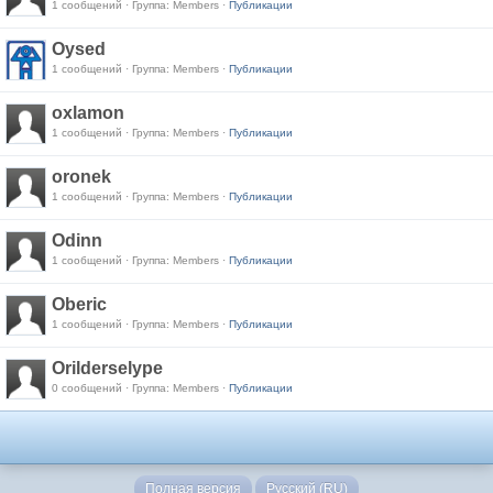
1 сообщений · Группа: Members ·
Публикации
Oysed
1 сообщений · Группа: Members ·
Публикации
oxlamon
1 сообщений · Группа: Members ·
Публикации
oronek
1 сообщений · Группа: Members ·
Публикации
Odinn
1 сообщений · Группа: Members ·
Публикации
Oberic
1 сообщений · Группа: Members ·
Публикации
Orilderselype
0 сообщений · Группа: Members ·
Публикации
Полная версия
Русский (RU)