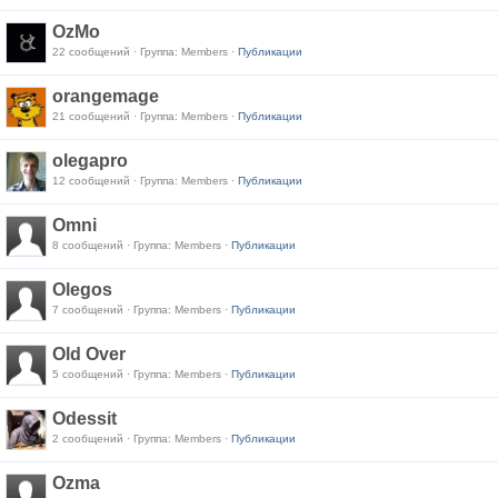
OzMo
22 сообщений · Группа: Members ·
Публикации
orangemage
21 сообщений · Группа: Members ·
Публикации
olegapro
12 сообщений · Группа: Members ·
Публикации
Omni
8 сообщений · Группа: Members ·
Публикации
Olegos
7 сообщений · Группа: Members ·
Публикации
Old Over
5 сообщений · Группа: Members ·
Публикации
Odessit
2 сообщений · Группа: Members ·
Публикации
Ozma