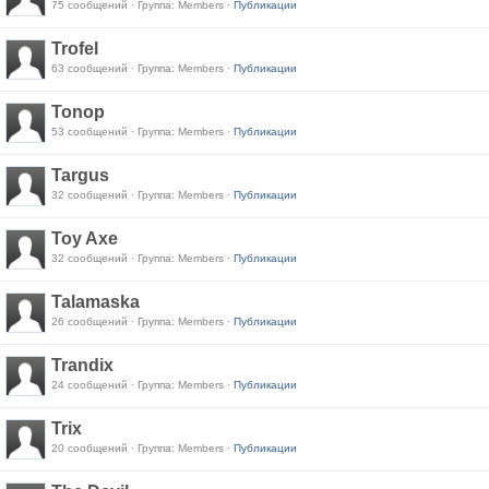
75 сообщений · Группа: Members ·
Публикации
Trofel
63 сообщений · Группа: Members ·
Публикации
Tonop
53 сообщений · Группа: Members ·
Публикации
Targus
32 сообщений · Группа: Members ·
Публикации
Toy Axe
32 сообщений · Группа: Members ·
Публикации
Talamaska
26 сообщений · Группа: Members ·
Публикации
Trandix
24 сообщений · Группа: Members ·
Публикации
Trix
20 сообщений · Группа: Members ·
Публикации