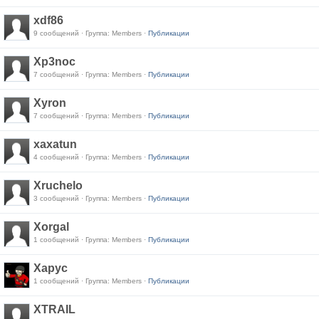
xdf86
9 сообщений · Группа: Members ·
Публикации
Xp3noc
7 сообщений · Группа: Members ·
Публикации
Xyron
7 сообщений · Группа: Members ·
Публикации
xaxatun
4 сообщений · Группа: Members ·
Публикации
Xruchelo
3 сообщений · Группа: Members ·
Публикации
Xorgal
1 сообщений · Группа: Members ·
Публикации
Xapyc
1 сообщений · Группа: Members ·
Публикации
XTRAIL