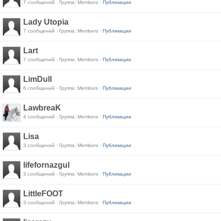
7 сообщений · Группа: Members ·
Публикации
Lady Utopia
7 сообщений · Группа: Members ·
Публикации
Lart
7 сообщений · Группа: Members ·
Публикации
LimDull
6 сообщений · Группа: Members ·
Публикации
LawbreaK
4 сообщений · Группа: Members ·
Публикации
Lisa
3 сообщений · Группа: Members ·
Публикации
lifefornazgul
3 сообщений · Группа: Members ·
Публикации
LittleFOOT
3 сообщений · Группа: Members ·
Публикации