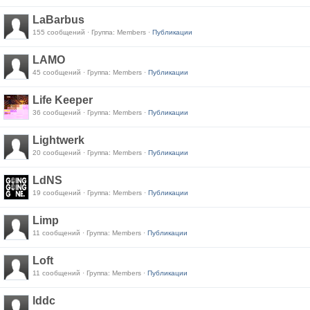
LaBarbus
155 сообщений · Группа: Members ·
Публикации
LAMO
45 сообщений · Группа: Members ·
Публикации
Life Keeper
36 сообщений · Группа: Members ·
Публикации
Lightwerk
20 сообщений · Группа: Members ·
Публикации
LdNS
19 сообщений · Группа: Members ·
Публикации
Limp
11 сообщений · Группа: Members ·
Публикации
Loft
11 сообщений · Группа: Members ·
Публикации
lddc