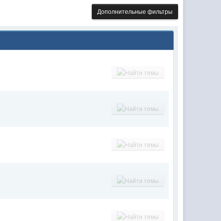
Дополнительные фильтры