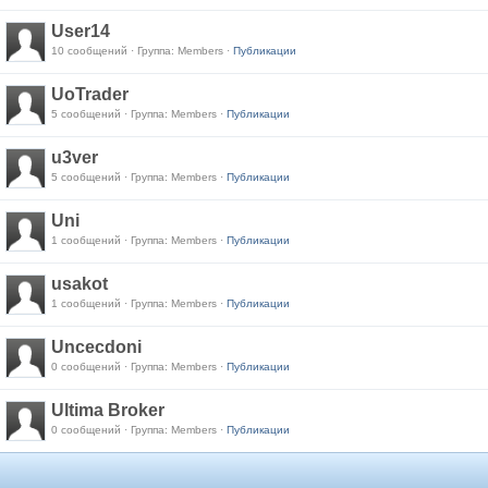
User14
10 сообщений · Группа: Members ·
Публикации
UoTrader
5 сообщений · Группа: Members ·
Публикации
u3ver
5 сообщений · Группа: Members ·
Публикации
Uni
1 сообщений · Группа: Members ·
Публикации
usakot
1 сообщений · Группа: Members ·
Публикации
Uncecdoni
0 сообщений · Группа: Members ·
Публикации
Ultima Broker
0 сообщений · Группа: Members ·
Публикации