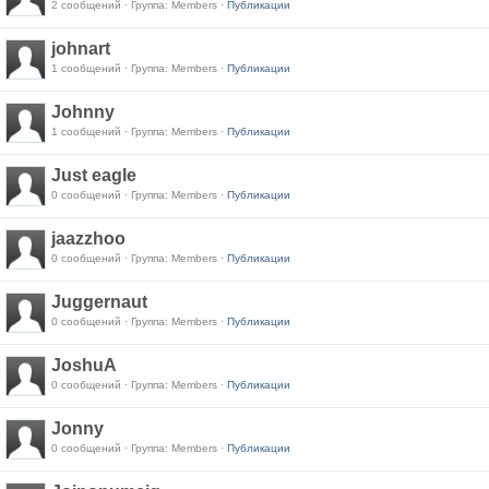
2 сообщений · Группа: Members ·
Публикации
johnart
1 сообщений · Группа: Members ·
Публикации
Johnny
1 сообщений · Группа: Members ·
Публикации
Just eagle
0 сообщений · Группа: Members ·
Публикации
jaazzhoo
0 сообщений · Группа: Members ·
Публикации
Juggernaut
0 сообщений · Группа: Members ·
Публикации
JoshuA
0 сообщений · Группа: Members ·
Публикации
Jonny
0 сообщений · Группа: Members ·
Публикации