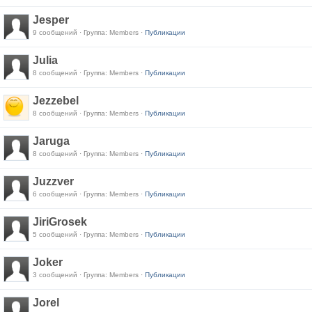
Jesper
9 сообщений · Группа: Members ·
Публикации
Julia
8 сообщений · Группа: Members ·
Публикации
Jezzebel
8 сообщений · Группа: Members ·
Публикации
Jaruga
8 сообщений · Группа: Members ·
Публикации
Juzzver
6 сообщений · Группа: Members ·
Публикации
JiriGrosek
5 сообщений · Группа: Members ·
Публикации
Joker
3 сообщений · Группа: Members ·
Публикации
Jorel