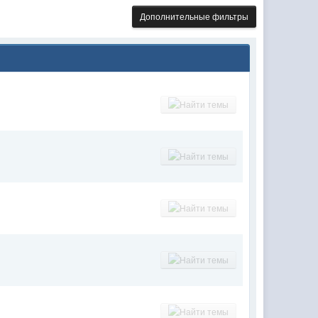
Дополнительные фильтры