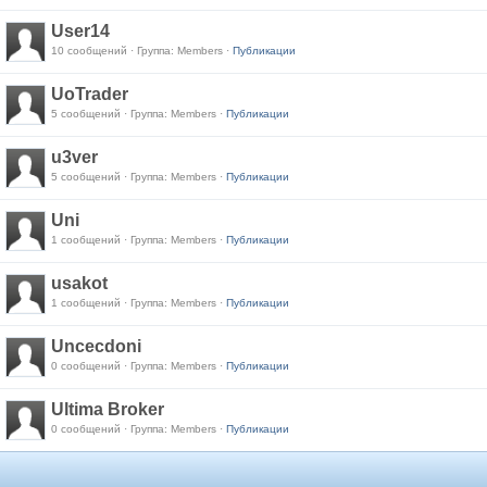
User14
10 сообщений · Группа: Members ·
Публикации
UoTrader
5 сообщений · Группа: Members ·
Публикации
u3ver
5 сообщений · Группа: Members ·
Публикации
Uni
1 сообщений · Группа: Members ·
Публикации
usakot
1 сообщений · Группа: Members ·
Публикации
Uncecdoni
0 сообщений · Группа: Members ·
Публикации
Ultima Broker
0 сообщений · Группа: Members ·
Публикации