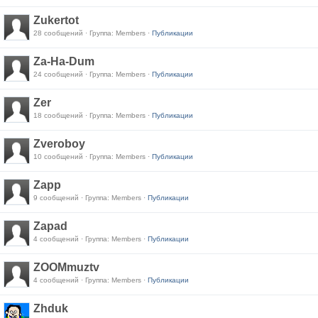
Zukertot
28 сообщений · Группа: Members ·
Публикации
Za-Ha-Dum
24 сообщений · Группа: Members ·
Публикации
Zer
18 сообщений · Группа: Members ·
Публикации
Zveroboy
10 сообщений · Группа: Members ·
Публикации
Zapp
9 сообщений · Группа: Members ·
Публикации
Zapad
4 сообщений · Группа: Members ·
Публикации
ZOOMmuztv
4 сообщений · Группа: Members ·
Публикации
Zhduk