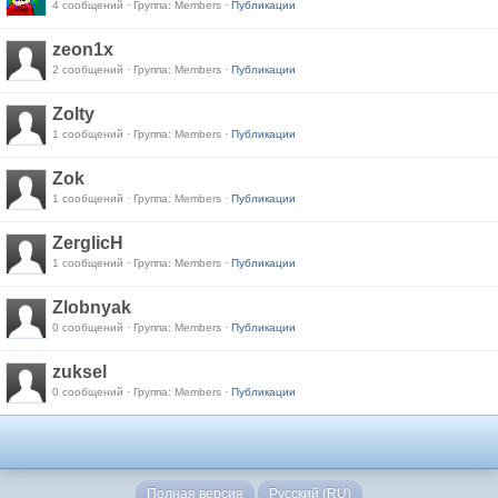
4 сообщений · Группа: Members ·
Публикации
zeon1x
2 сообщений · Группа: Members ·
Публикации
Zolty
1 сообщений · Группа: Members ·
Публикации
Zok
1 сообщений · Группа: Members ·
Публикации
ZerglicH
1 сообщений · Группа: Members ·
Публикации
Zlobnyak
0 сообщений · Группа: Members ·
Публикации
zuksel
0 сообщений · Группа: Members ·
Публикации
Полная версия
Русский (RU)