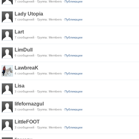
7 сообщений · Группа: Members ·
Публикации
Lady Utopia
7 сообщений · Группа: Members ·
Публикации
Lart
7 сообщений · Группа: Members ·
Публикации
LimDull
6 сообщений · Группа: Members ·
Публикации
LawbreaK
4 сообщений · Группа: Members ·
Публикации
Lisa
3 сообщений · Группа: Members ·
Публикации
lifefornazgul
3 сообщений · Группа: Members ·
Публикации
LittleFOOT
3 сообщений · Группа: Members ·
Публикации