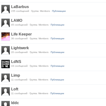
LaBarbus
155 сообщений · Группа: Members ·
Публикации
LAMO
45 сообщений · Группа: Members ·
Публикации
Life Keeper
36 сообщений · Группа: Members ·
Публикации
Lightwerk
20 сообщений · Группа: Members ·
Публикации
LdNS
19 сообщений · Группа: Members ·
Публикации
Limp
11 сообщений · Группа: Members ·
Публикации
Loft
11 сообщений · Группа: Members ·
Публикации
lddc