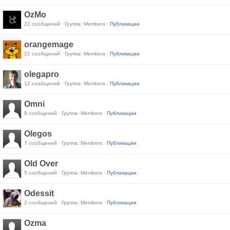
OzMo
22 сообщений · Группа: Members ·
Публикации
orangemage
21 сообщений · Группа: Members ·
Публикации
olegapro
12 сообщений · Группа: Members ·
Публикации
Omni
8 сообщений · Группа: Members ·
Публикации
Olegos
7 сообщений · Группа: Members ·
Публикации
Old Over
5 сообщений · Группа: Members ·
Публикации
Odessit
2 сообщений · Группа: Members ·
Публикации
Ozma