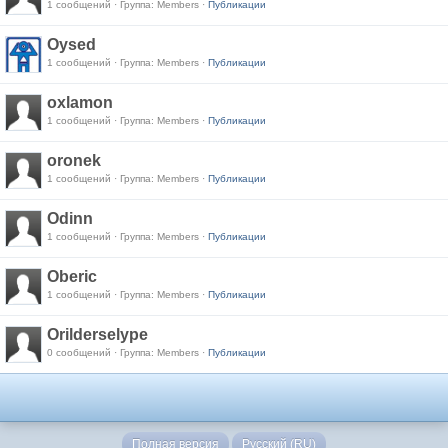
1 сообщений · Группа: Members ·
Публикации
Oysed
1 сообщений · Группа: Members ·
Публикации
oxlamon
1 сообщений · Группа: Members ·
Публикации
oronek
1 сообщений · Группа: Members ·
Публикации
Odinn
1 сообщений · Группа: Members ·
Публикации
Oberic
1 сообщений · Группа: Members ·
Публикации
Orilderselype
0 сообщений · Группа: Members ·
Публикации
Полная версия
Русский (RU)