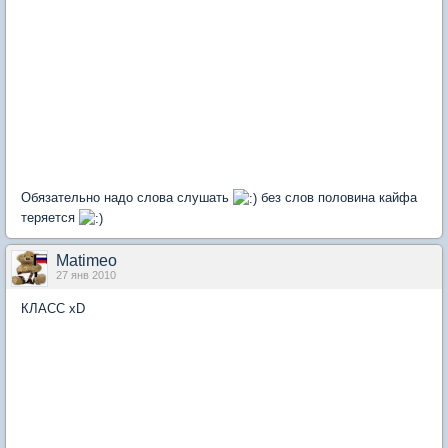
Обязательно надо слова слушать
без слов половина кайфа
теряется
Matimeo
27 янв 2010
КЛАСС xD