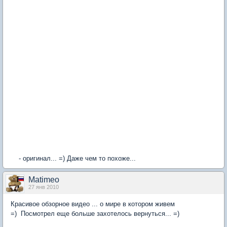
- оригинал... =) Даже чем то похоже...
Matimeo
27 янв 2010
Красивое обзорное видео ... о мире в котором живем
=) Посмотрел еще больше захотелось вернуться... =)