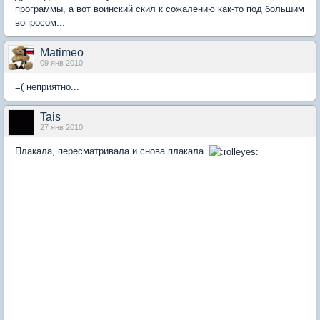
программы, а вот воинский скил к сожалению как-то под большим
вопросом...
Matimeo
09 янв 2010
=( неприятно...
Tais
27 янв 2010
Плакала, пересматривала и снова плакала