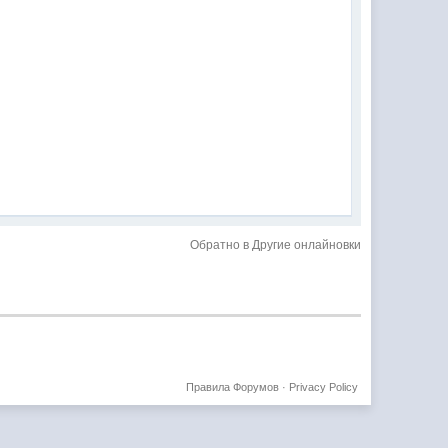
Обратно в Другие онлайновки
Правила Форумов
·
Privacy Policy