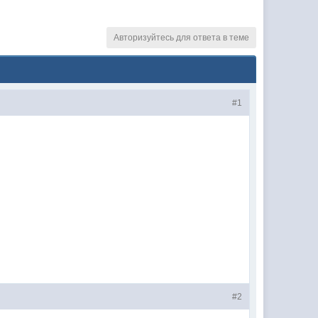
Авторизуйтесь для ответа в теме
#1
#2