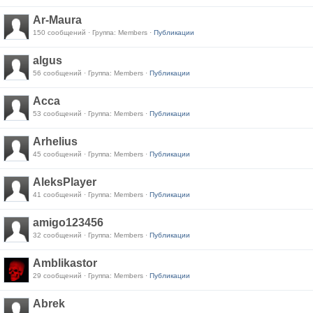
Ar-Maura
150 сообщений · Группа: Members ·
Публикации
algus
56 сообщений · Группа: Members ·
Публикации
Acca
53 сообщений · Группа: Members ·
Публикации
Arhelius
45 сообщений · Группа: Members ·
Публикации
AleksPlayer
41 сообщений · Группа: Members ·
Публикации
amigo123456
32 сообщений · Группа: Members ·
Публикации
Amblikastor
29 сообщений · Группа: Members ·
Публикации
Abrek