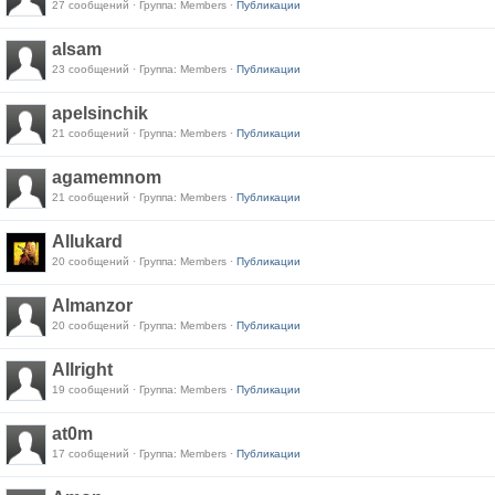
27 сообщений · Группа: Members ·
Публикации
alsam
23 сообщений · Группа: Members ·
Публикации
apelsinchik
21 сообщений · Группа: Members ·
Публикации
agamemnom
21 сообщений · Группа: Members ·
Публикации
Allukard
20 сообщений · Группа: Members ·
Публикации
Almanzor
20 сообщений · Группа: Members ·
Публикации
Allright
19 сообщений · Группа: Members ·
Публикации
at0m
17 сообщений · Группа: Members ·
Публикации