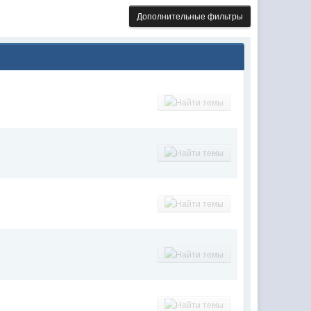
Дополнительные фильтры