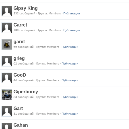
Gipsy King
232 сообщений · Группа: Members ·
Публикации
Garret
100 сообщений · Группа: Members ·
Публикации
garet
69 сообщений · Группа: Members ·
Публикации
grieg
62 сообщений · Группа: Members ·
Публикации
GooD
44 сообщений · Группа: Members ·
Публикации
Giperborey
33 сообщений · Группа: Members ·
Публикации
Gart
31 сообщений · Группа: Members ·
Публикации
Gahan