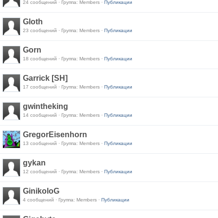
24 сообщений · Группа: Members ·
Публикации
Gloth
23 сообщений · Группа: Members ·
Публикации
Gorn
18 сообщений · Группа: Members ·
Публикации
Garrick [SH]
17 сообщений · Группа: Members ·
Публикации
gwintheking
14 сообщений · Группа: Members ·
Публикации
GregorEisenhorn
13 сообщений · Группа: Members ·
Публикации
gykan
12 сообщений · Группа: Members ·
Публикации
GinikoloG
4 сообщений · Группа: Members ·
Публикации