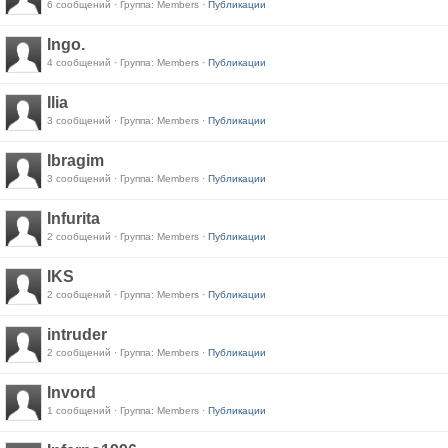
6 сообщений · Группа: Members ·
Публикации
Ingo.
4 сообщений · Группа: Members ·
Публикации
Ilia
3 сообщений · Группа: Members ·
Публикации
Ibragim
3 сообщений · Группа: Members ·
Публикации
Infurita
2 сообщений · Группа: Members ·
Публикации
IKS
2 сообщений · Группа: Members ·
Публикации
intruder
2 сообщений · Группа: Members ·
Публикации
Invord
1 сообщений · Группа: Members ·
Публикации