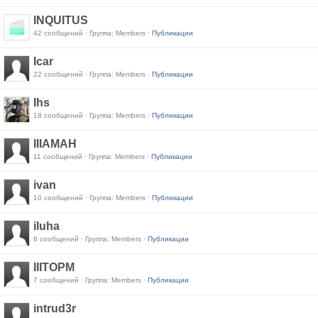
INQUITUS
42 сообщений · Группа: Members ·
Публикации
Icar
22 сообщений · Группа: Members ·
Публикации
Ihs
18 сообщений · Группа: Members ·
Публикации
IIIAMAH
11 сообщений · Группа: Members ·
Публикации
ivan
10 сообщений · Группа: Members ·
Публикации
iluha
8 сообщений · Группа: Members ·
Публикации
IIITOPM
7 сообщений · Группа: Members ·
Публикации
intrud3r