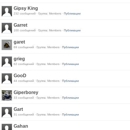
Gipsy King
232 сообщений · Группа: Members ·
Публикации
Garret
100 сообщений · Группа: Members ·
Публикации
garet
69 сообщений · Группа: Members ·
Публикации
grieg
62 сообщений · Группа: Members ·
Публикации
GooD
44 сообщений · Группа: Members ·
Публикации
Giperborey
33 сообщений · Группа: Members ·
Публикации
Gart
31 сообщений · Группа: Members ·
Публикации
Gahan