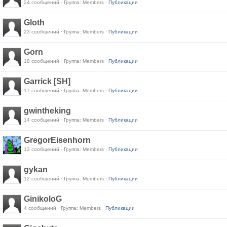
24 сообщений · Группа: Members ·
Публикации
Gloth
23 сообщений · Группа: Members ·
Публикации
Gorn
18 сообщений · Группа: Members ·
Публикации
Garrick [SH]
17 сообщений · Группа: Members ·
Публикации
gwintheking
14 сообщений · Группа: Members ·
Публикации
GregorEisenhorn
13 сообщений · Группа: Members ·
Публикации
gykan
12 сообщений · Группа: Members ·
Публикации
GinikoloG
4 сообщений · Группа: Members ·
Публикации