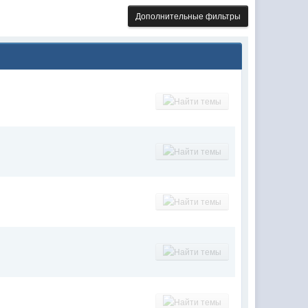
Дополнительные фильтры