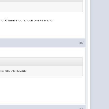
 по Ультиме осталось очень мало.
#6
сталось очень мало.