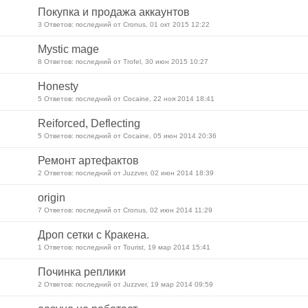
Покупка и продажа аккаунтов
3 Ответов: последний от Cronus, 01 окт 2015 12:22
Mystic mage
8 Ответов: последний от Trofel, 30 июн 2015 10:27
Honesty
5 Ответов: последний от Cocaine, 22 ноя 2014 18:41
Reiforced, Deflecting
5 Ответов: последний от Cocaine, 05 июн 2014 20:36
Ремонт артефактов
2 Ответов: последний от Juzzver, 02 июн 2014 18:39
origin
7 Ответов: последний от Cronus, 02 июн 2014 11:29
Дроп сетки с Кракена.
1 Ответов: последний от Tourist, 19 мар 2014 15:41
Починка реплики
2 Ответов: последний от Juzzver, 19 мар 2014 09:59