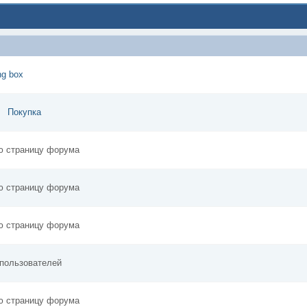
ng box
м:
Покупка
ю страницу форума
ю страницу форума
ю страницу форума
 пользователей
ю страницу форума