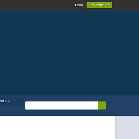
Вход
Регистрация
каций