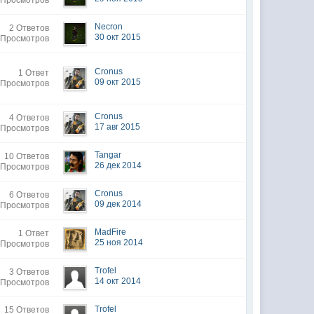
 Просмотров
Necron
2 Ответов
30 окт 2015
 Просмотров
Cronus
1 Ответ
09 окт 2015
 Просмотров
Cronus
4 Ответов
17 авг 2015
 Просмотров
Tangar
10 Ответов
26 дек 2014
 Просмотров
Cronus
6 Ответов
09 дек 2014
 Просмотров
MadFire
1 Ответ
25 ноя 2014
 Просмотров
Trofel
3 Ответов
14 окт 2014
 Просмотров
Trofel
15 Ответов