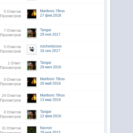
Marlboro 78rus
5 Ответов
27 фев 2018
 Просмотров
Tangar
7 Ответов
29 ноя 2017
 Просмотров
rulcherkizovo
5 Ответов
16 сен 2017
 Просмотров
Tangar
1 Ответ
29 июл 2016
 Просмотров
Marlboro 78rus
0 Ответов
26 май 2016
 Просмотров
Marlboro 78rus
24 Ответов
13 мар 2016
 Просмотров
Tangar
0 Ответов
12 фев 2016
 Просмотров
Necron
31 Ответов
29 ноя 2015