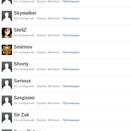
92 сообщений · Группа: Members ·
Публикации
Skywalker
88 сообщений · Группа: Members ·
Публикации
StirliZ
50 сообщений · Группа: Members ·
Публикации
Smirnov
42 сообщений · Группа: Members ·
Публикации
Shorty
35 сообщений · Группа: Members ·
Публикации
Serious
30 сообщений · Группа: Members ·
Публикации
Sergisimi
30 сообщений · Группа: Members ·
Публикации
Sir Zak
29 сообщений · Группа: Members ·
Публикации