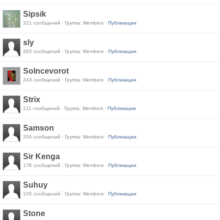
Sipsik
321 сообщений · Группа: Members ·
Публикации
sly
265 сообщений · Группа: Members ·
Публикации
Solncevorot
243 сообщений · Группа: Members ·
Публикации
Strix
211 сообщений · Группа: Members ·
Публикации
Samson
204 сообщений · Группа: Members ·
Публикации
Sir Kenga
176 сообщений · Группа: Members ·
Публикации
Suhuy
105 сообщений · Группа: Members ·
Публикации
Stone