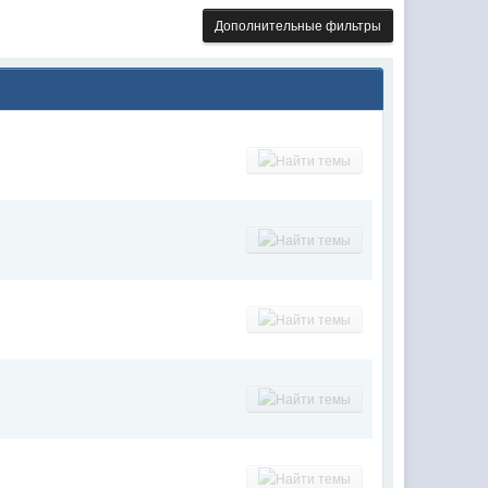
Дополнительные фильтры